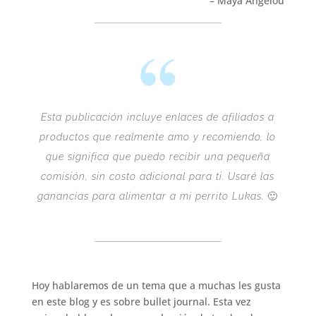
– Maya Angelou
Esta publicación incluye enlaces de afiliados a
productos que realmente amo y recomiendo, lo
que significa que puedo recibir una pequeña
comisión, sin costo adicional para ti. Usaré las
ganancias para alimentar a mi perrito Lukas.
🙂
Hoy hablaremos de un tema que a muchas les gusta
en este blog y es sobre bullet journal. Esta vez