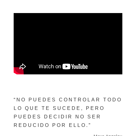
“NO PUEDES CONTROLAR TODO
LO QUE TE SUCEDE, PERO
PUEDES DECIDIR NO SER
REDUCIDO POR ELLO.”