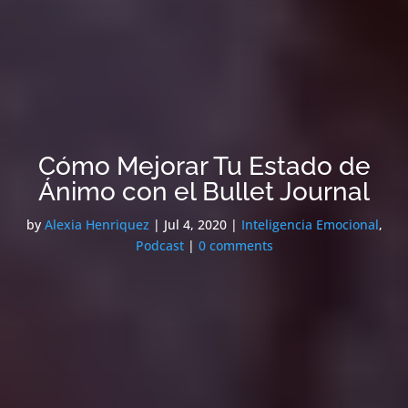
Cómo Mejorar Tu Estado de
Ánimo con el Bullet Journal
by
Alexia Henriquez
|
Jul 4, 2020
|
Inteligencia Emocional
,
Podcast
|
0 comments