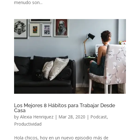
menudo son...
Los Mejores 8 Hábitos para Trabajar Desde
Casa
by
Alexia Henriquez
|
Mar 28, 2020
|
Podcast
,
Productividad
Hola chicos, hoy en un nuevo episodio más de