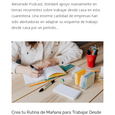
Aleserade Podcast, brindaré apoyo nuevamente en
temas recurrentes sobre trabajar desde casa en esta
cuarentena. Una enorme cantidad de empresas han
sido alentadoras en adaptar su esquema de trabajo
desde casa por un período...
Crea tu Rutina de Mañana para Trabajar Desde