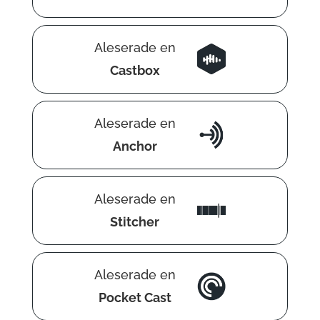
Aleserade en
Castbox
Aleserade en
Anchor
Aleserade en
Stitcher
Aleserade en
Pocket Cast