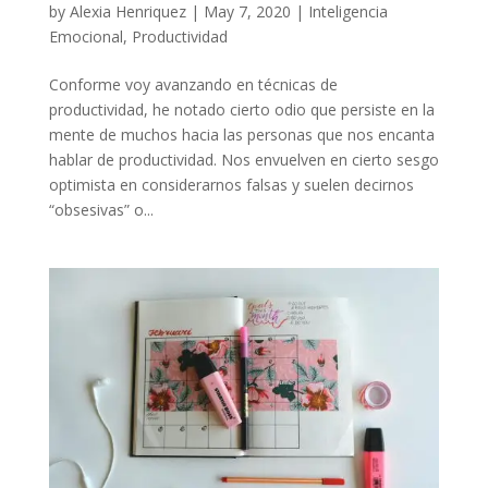
by
Alexia Henriquez
|
May 7, 2020
|
Inteligencia
Emocional
,
Productividad
Conforme voy avanzando en técnicas de
productividad, he notado cierto odio que persiste en la
mente de muchos hacia las personas que nos encanta
hablar de productividad. Nos envuelven en cierto sesgo
optimista en considerarnos falsas y suelen decirnos
“obsesivas” o...