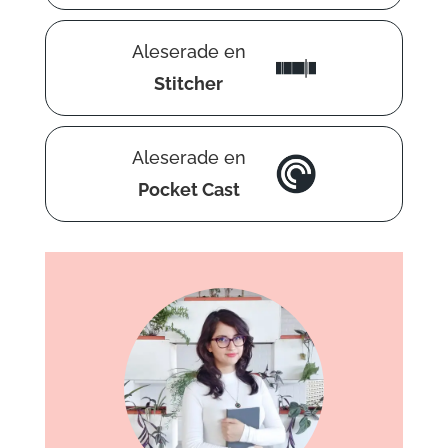
Aleserade en
Stitcher
Aleserade en
Pocket Cast