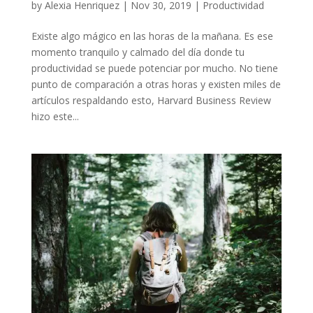
by
Alexia Henriquez
|
Nov 30, 2019
|
Productividad
Existe algo mágico en las horas de la mañana. Es ese
momento tranquilo y calmado del día donde tu
productividad se puede potenciar por mucho. No tiene
punto de comparación a otras horas y existen miles de
artículos respaldando esto, Harvard Business Review
hizo este...