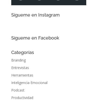
Sígueme en Instagram
Sígueme en Facebook
Categorías
Branding
Entrevistas
Herramientas
Inteligencia Emocional
Podcast
Productividad