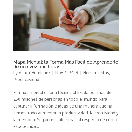
Mapa Mental: la Forma Más Fácil de Aprenderlo
de una vez por Todas
by
Alexia Henriquez
|
Nov 9, 2019
|
Herramientas
,
Productividad
El mapa mental es una técnica utilizada por más de
250 millones de personas en todo el mundo para
capturar información e ideas de una manera que ha
demostrado aumentar la productividad, la creatividad y
la memoria. Si quieres saber más al respecto de cómo
esta técnica...