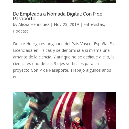
De Empleada a Nómada Digital: Con P de
Pasaporte
by
Alexia Henriquez
|
Nov 23, 2019
|
Entrevistas
,
Podcast
Desiré Huerga es originaria del País Vasco, España. Es
Licenciada en Físicas y se denomina a sí misma una
amante de la ciencia. Y aunque no se dedique a ello, la
ciencia es uno de sus 3 ejes verticales para su
proyecto Con P de Pasaporte. Trabajó algunos años
en...