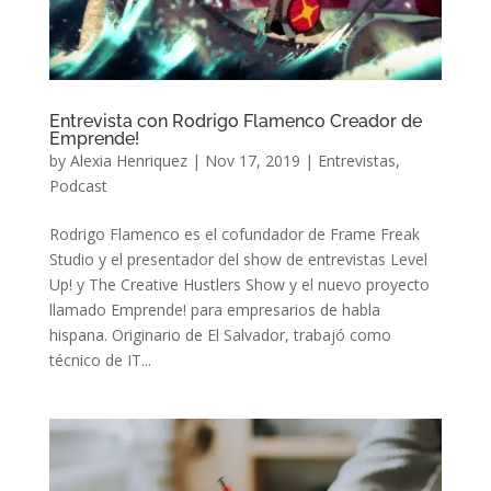
Entrevista con Rodrigo Flamenco Creador de
Emprende!
by
Alexia Henriquez
|
Nov 17, 2019
|
Entrevistas
,
Podcast
Rodrigo Flamenco es el cofundador de Frame Freak
Studio y el presentador del show de entrevistas Level
Up! y The Creative Hustlers Show y el nuevo proyecto
llamado Emprende! para empresarios de habla
hispana. Originario de El Salvador, trabajó como
técnico de IT...