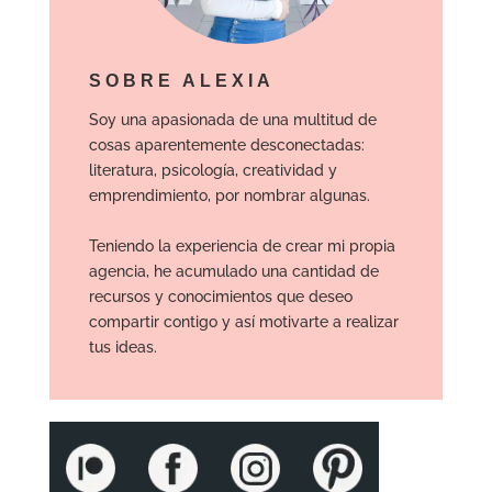
SOBRE ALEXIA
Soy una apasionada de una multitud de
cosas aparentemente desconectadas:
literatura, psicología, creatividad y
emprendimiento, por nombrar algunas.
Teniendo la experiencia de crear mi propia
agencia, he acumulado una cantidad de
recursos y conocimientos que deseo
compartir contigo y así motivarte a realizar
tus ideas.