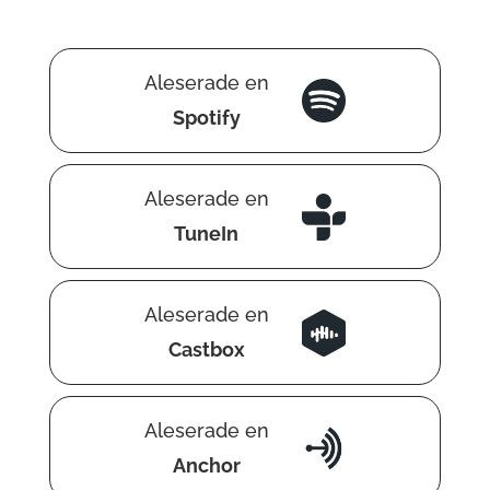
Aleserade en
Spotify
Aleserade en
TuneIn
Aleserade en
Castbox
Aleserade en
Anchor