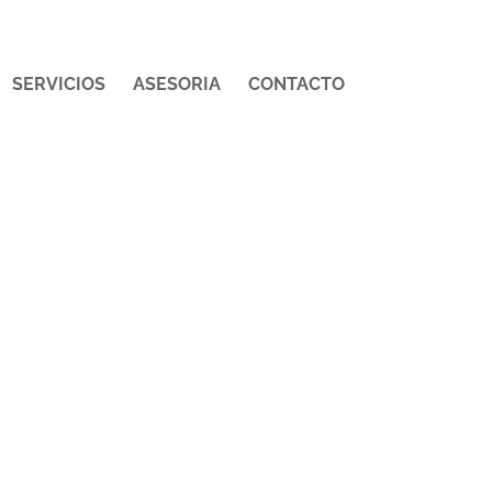
SERVICIOS
ASESORIA
CONTACTO