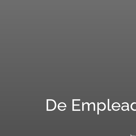
De Emplead