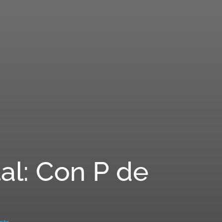
l: Con P de