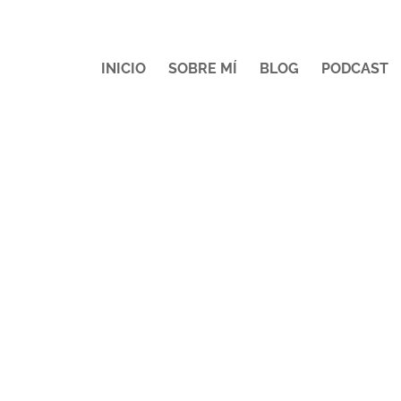
INICIO
SOBRE MÍ
BLOG
PODCAST