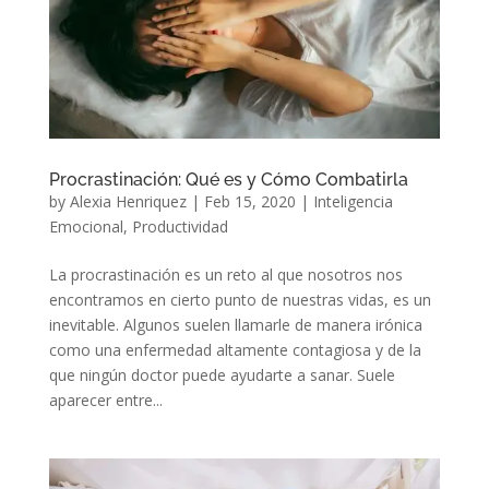
Procrastinación: Qué es y Cómo Combatirla
by
Alexia Henriquez
|
Feb 15, 2020
|
Inteligencia
Emocional
,
Productividad
La procrastinación es un reto al que nosotros nos
encontramos en cierto punto de nuestras vidas, es un
inevitable. Algunos suelen llamarle de manera irónica
como una enfermedad altamente contagiosa y de la
que ningún doctor puede ayudarte a sanar. Suele
aparecer entre...