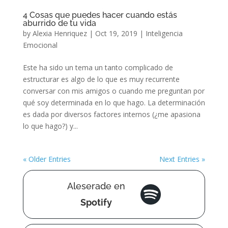
4 Cosas que puedes hacer cuando estás
aburrido de tu vida
by
Alexia Henriquez
|
Oct 19, 2019
|
Inteligencia
Emocional
Este ha sido un tema un tanto complicado de
estructurar es algo de lo que es muy recurrente
conversar con mis amigos o cuando me preguntan por
qué soy determinada en lo que hago. La determinación
es dada por diversos factores internos (¿me apasiona
lo que hago?) y...
« Older Entries
Next Entries »
Aleserade en
Spotify