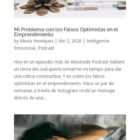
Mi Problema con los Falsos Optimistas en el
Emprendimiento
by
Alexia Henriquez
|
Abr 2, 2020
|
Inteligencia
Emocional
,
Podcast
Hoy en un episodio más de Aleserade Podcast hablaré
un tema del cual quería tomarme mi tiempo para dar
una crítica constructiva. Y es sobre los falsos
optimistas en el emprendimiento. Hace un par de
semanas a través de Instagram recibí un mensaje
directo de una...