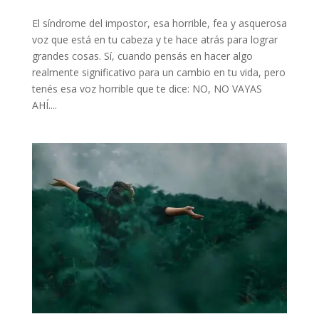
El síndrome del impostor, esa horrible, fea y asquerosa
voz que está en tu cabeza y te hace atrás para lograr
grandes cosas. Sí, cuando pensás en hacer algo
realmente significativo para un cambio en tu vida, pero
tenés esa voz horrible que te dice: NO, NO VAYAS
AHÍ....