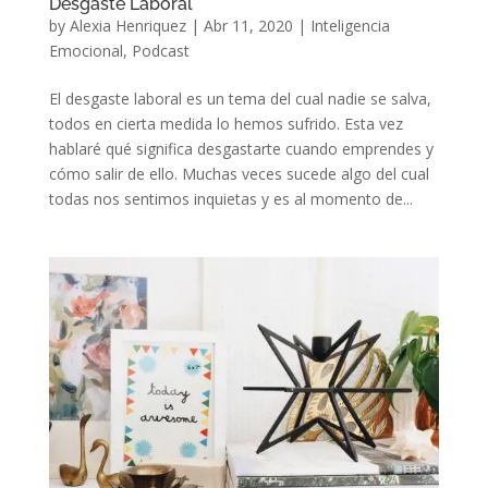
Desgaste Laboral
by
Alexia Henriquez
|
Abr 11, 2020
|
Inteligencia
Emocional
,
Podcast
El desgaste laboral es un tema del cual nadie se salva,
todos en cierta medida lo hemos sufrido. Esta vez
hablaré qué significa desgastarte cuando emprendes y
cómo salir de ello. Muchas veces sucede algo del cual
todas nos sentimos inquietas y es al momento de...