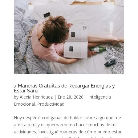
7 Maneras Gratuitas de Recargar Energías y
Estar Sana
by
Alexia Henriquez
|
Ene 28, 2020
|
Inteligencia
Emocional
,
Productividad
Hoy desperté con ganas de hablar sobre algo que me
afecta a mí y es quemarme en hacer muchas de mis
actividades. Investigué maneras de cómo puedo estar