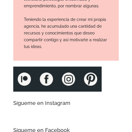
emprendimiento, por nombrar algunas.
Teniendo la experiencia de crear mi propia
agencia, he acumulado una cantidad de
recursos y conocimientos que deseo
compartir contigo y así motivarte a realizar
tus ideas.
Sígueme en Instagram
Sígueme en Facebook