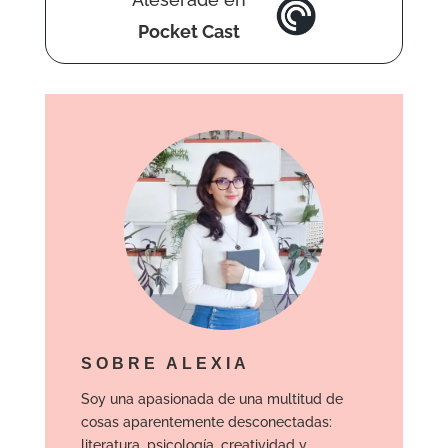
Pocket Cast
SOBRE ALEXIA
Soy una apasionada de una multitud de
cosas aparentemente desconectadas:
literatura, psicología, creatividad y