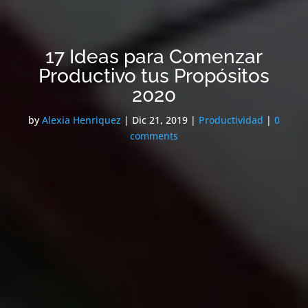
17 Ideas para Comenzar
Productivo tus Propósitos
2020
by
Alexia Henriquez
|
Dic 21, 2019
|
Productividad
|
0
comments