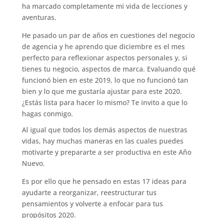
ha marcado completamente mi vida de lecciones y
aventuras.
He pasado un par de años en cuestiones del negocio
de agencia y he aprendo que diciembre es el mes
perfecto para reflexionar aspectos personales y, si
tienes tu negocio, aspectos de marca. Evaluando qué
funcionó bien en este 2019, lo que no funcionó tan
bien y lo que me gustaría ajustar para este 2020.
¿Estás lista para hacer lo mismo? Te invito a que lo
hagas conmigo.
Al igual que todos los demás aspectos de nuestras
vidas, hay muchas maneras en las cuales puedes
motivarte y prepararte a ser productiva en este Año
Nuevo.
Es por ello que he pensado en estas 17 ideas para
ayudarte a reorganizar, reestructurar tus
pensamientos y volverte a enfocar para tus
propósitos 2020.