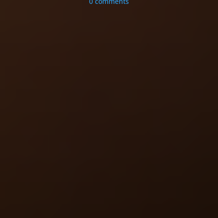
0 comments