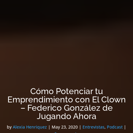
Cómo Potenciar tu
Emprendimiento con El Clown
– Federico González de
Jugando Ahora
by
Alexia Henriquez
|
May 23, 2020
|
Entrevistas
,
Podcast
|